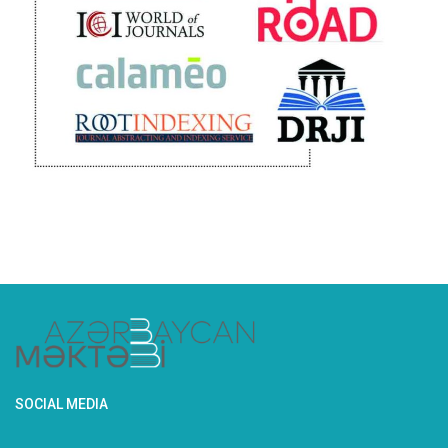
SOCIAL MEDIA