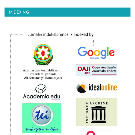
INDEXING