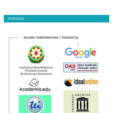
INDEXING