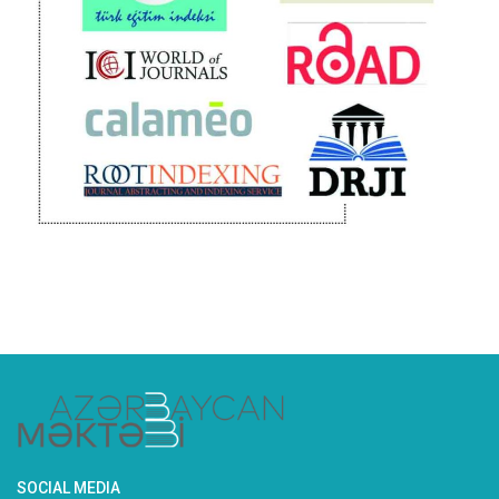
SOCIAL MEDIA