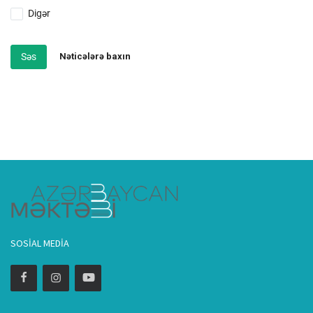
Digər
Səs
Nəticələrə baxın
SOSIAL MEDIA