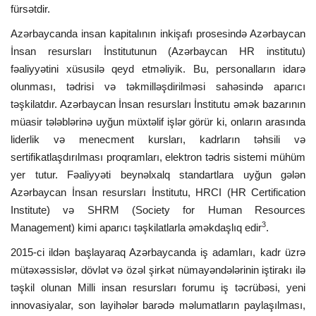
fürsətdir.
Azərbaycanda insan kapitalının inkişafı prosesində Azərbaycan
İnsan resursları İnstitutunun (Azərbaycan HR institutu)
fəaliyyətini xüsusilə qeyd etməliyik. Bu, personalların idarə
olunması, tədrisi və təkmilləşdirilməsi sahəsində aparıcı
təşkilatdır. Azərbaycan İnsan resursları İnstitutu əmək bazarının
müasir tələblərinə uyğun müxtəlif işlər görür ki, onların arasında
liderlik və menecment kursları, kadrların təhsili və
sertifikatlaşdırılması proqramları, elektron tədris sistemi mühüm
yer tutur. Fəaliyyəti beynəlxalq standartlara uyğun gələn
Azərbaycan İnsan resursları İnstitutu, HRCI (HR Certification
Institute) və SHRM (Society for Human Resources
3
Management) kimi aparıcı təşkilatlarla əməkdaşlıq edir
.
2015-ci ildən başlayaraq Azərbaycanda iş adamları, kadr üzrə
mütəxəssislər, dövlət və özəl şirkət nümayəndələrinin iştirakı ilə
təşkil olunan Milli insan resursları forumu iş təcrübəsi, yeni
innovasiyalar, son layihələr barədə məlumatların paylaşılması,