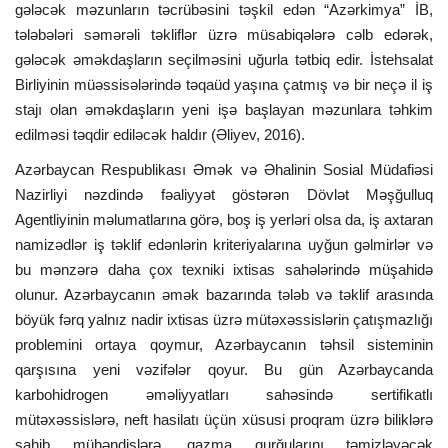
gələcək məzunların təcrübəsini təşkil edən “Azərkimya” İB,
tələbələri səmərəli təkliflər üzrə müsabiqələrə cəlb edərək,
gələcək əməkdaşların seçilməsini uğurla tətbiq edir. İstehsalat
Birliyinin müəssisələrində təqaüd yaşına çatmış və bir neçə il iş
stajı olan əməkdaşların yeni işə başlayan məzunlara təhkim
edilməsi təqdir ediləcək haldır (Əliyev, 2016).
Azərbaycan Respublikası Əmək və Əhalinin Sosial Müdafiəsi
Nazirliyi nəzdində fəaliyyət göstərən Dövlət Məşğulluq
Agentliyinin məlumatlarına görə, boş iş yerləri olsa da, iş axtaran
namizədlər iş təklif edənlərin kriteriyalarına uyğun gəlmirlər və
bu mənzərə daha çox texniki ixtisas sahələrində müşahidə
olunur. Azərbaycanın əmək bazarında tələb və təklif arasında
böyük fərq yalnız nadir ixtisas üzrə mütəxəssislərin çatışmazlığı
problemini ortaya qoymur, Azərbaycanın təhsil sisteminin
qarşısına yeni vəzifələr qoyur. Bu gün Azərbaycanda
karbohidrogen əməliyyatları sahəsində sertifikatlı
mütəxəssislərə, neft hasilatı üçün xüsusi proqram üzrə biliklərə
sahib mühəndislərə, qazma qurğularını təmizləyəcək