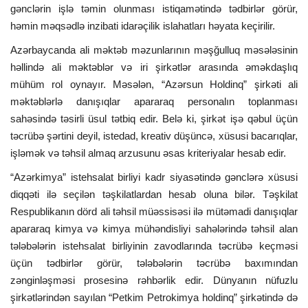
gənclərin işlə təmin olunması istiqamətində tədbirlər görür,
həmin məqsədlə inzibati idarəçilik islahatları həyata keçirilir.
Azərbaycanda ali məktəb məzunlarının məşğulluq məsələsinin
həllində ali məktəblər və iri şirkətlər arasında əməkdaşlıq
mühüm rol oynayır. Məsələn, “Azərsun Holdinq” şirkəti ali
məktəblərlə danışıqlar apararaq personalın toplanması
sahəsində təsirli üsul tətbiq edir. Belə ki, şirkət işə qəbul üçün
təcrübə şərtini deyil, istedad, kreativ düşüncə, xüsusi bacarıqlar,
işləmək və təhsil almaq arzusunu əsas kriteriyalar hesab edir.
“Azərkimya” istehsalat birliyi kadr siyasətində gənclərə xüsusi
diqqəti ilə seçilən təşkilatlardan hesab oluna bilər. Təşkilat
Respublikanın dörd ali təhsil müəssisəsi ilə mütəmadi danışıqlar
apararaq kimya və kimya mühəndisliyi sahələrində təhsil alan
tələbələrin istehsalat birliyinin zavodlarında təcrübə keçməsi
üçün tədbirlər görür, tələbələrin təcrübə baxımından
zənginləşməsi prosesinə rəhbərlik edir. Dünyanın nüfuzlu
şirkətlərindən sayılan “Petkim Petrokimya holdinq” şirkətində də