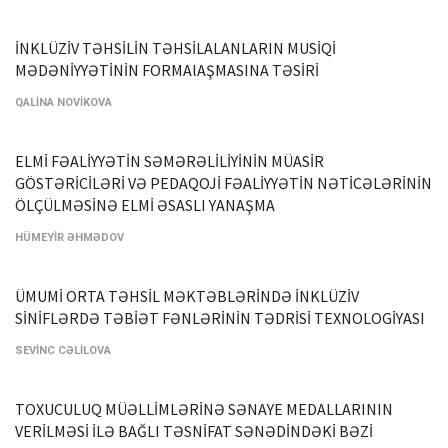
İNKLÜZİV TƏHSİLİN TƏHSİLALANLARIN MUSİQİ
MƏDƏNİYYƏTİNİN FORMAlAŞMASINA TƏSİRİ
QALİNA NOVİKOVA
ELMİ FƏALİYYƏTİN SƏMƏRƏLİLİYİNİN MÜASİR
GÖSTƏRİCİLƏRİ VƏ PEDAQOJİ FƏALİYYƏTİN NƏTİCƏLƏRİNİN
ÖLÇÜLMƏSİNƏ ELMİ ƏSASLI YANAŞMA
HÜMEYİR ƏHMƏDOV
ÜMUMİ ORTA TƏHSİL MƏKTƏBLƏRİNDƏ İNKLÜZİV
SİNİFLƏRDƏ TƏBİƏT FƏNLƏRİNİN TƏDRİSİ TEXNOLOGİYASI
SEVİNC CƏLİLOVA
TOXUCULUQ MÜƏLLİMLƏRİNƏ SƏNAYE MEDALLARININ
VERİLMƏSİ İLƏ BAĞLI TƏSNİFAT SƏNƏDİNDƏKİ BƏZİ