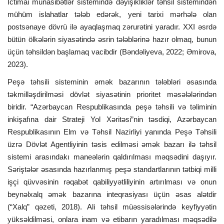
İctimai münasibətlər sistemində dəyişikliklər təhsil sistemindən
mühüm islahatlar tələb edərək, yeni tarixi mərhələ olan
postsənaye dövrü ilə ayaqlaşmaq zərurətini yaradır. XXI əsrdə
bütün ölkələrin siyasətində əsrin tələblərinə hazır olmaq, bunun
üçün təhsildən başlamaq vacibdir (Bəndəliyeva, 2022; Əmirova,
2023).
Peşə təhsili sisteminin əmək bazarının tələbləri əsasında
təkmilləşdirilməsi dövlət siyasətinin prioritet məsələlərindən
biridir. “Azərbaycan Respublikasında peşə təhsili və təliminin
inkişafına dair Strateji Yol Xəritəsi”nin təsdiqi, Azərbaycan
Respublikasının Elm və Təhsil Nazirliyi yanında Peşə Təhsili
üzrə Dövlət Agentliyinin təsis edilməsi əmək bazarı ilə təhsil
sistemi arasındakı maneələrin qaldırılması məqsədini daşıyır.
Səriştələr əsasında hazırlanmış peşə standartlarının tətbiqi milli
işçi qüvvəsinin rəqabət qabiliyyətliliyinin artırılması və onun
beynəlxalq əmək bazarına inteqrasiyası üçün əsas alətdir
(“Xalq” qəzeti, 2018). Ali təhsil müəssisələrində keyfiyyətin
yüksəldilməsi, onlara inam və etibarın yaradılması məqsədilə