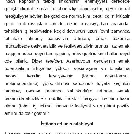
insan kapitalının tətbiqi imkanlarını əhəmiyyətli dərəcədə
genişləndirərək sosial bərabərsizliyi dərinləşdirir, qeyri-formal
məşğuliyyət növləri isə getdikcə norma kimi qəbul edilir. Müasir
gənc mütəxəssislərin əmək bazarı xüsusiyyətləri arasında:
təhsildən iş fəaliyyətinə keçid dövrünün uzun (eyni zamanda
təhlükəli) olması; passivliyin artması; əmək bazarına
münasibətdə qətiyyətsizlik və fəaliyyətsizliyin artması; az əmək
haqqı; məcburi qeyri-tam iş günü; müvəqqəti iş kimi halları qeyd
edə bilərik. Digər tərəfdən, Azərbaycan gənclərinin əmək
potensialının inkişafına yüksək sosiallaşma və təhsilalma
həvəsi, təhsilin keyfiyyətinin (formal, qeyri-formal,
məlumatlandırıcı) yüksəldilməsi sahəsində həyata keçirilən
tədbirlər, gənclər arasında sahibkarlığın artması, əmək
bazarında aktivlik və mobillik, müxtəlif fəaliyyət növlərinə hazır
olmaq (təhsil, iş, ictimai, innovativ fəaliyyət və s.) kimi pozitiv
amillər də təsir göstərir.
İstifadə edilmiş ədəbiyyat
1